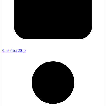
4. októbra 2020