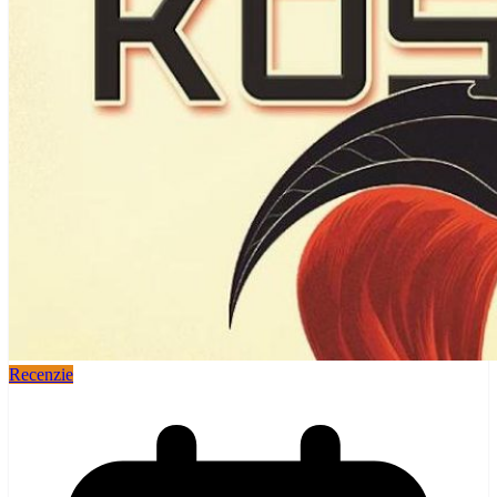
Recenzie