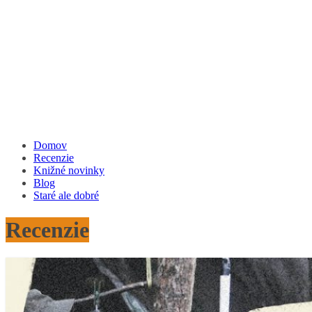
Domov
Recenzie
Knižné novinky
Blog
Staré ale dobré
Recenzie