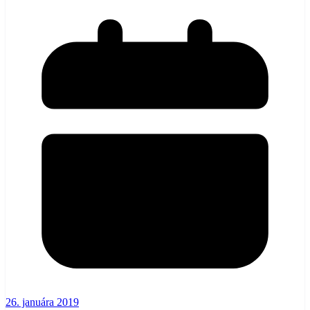
26. januára 2019