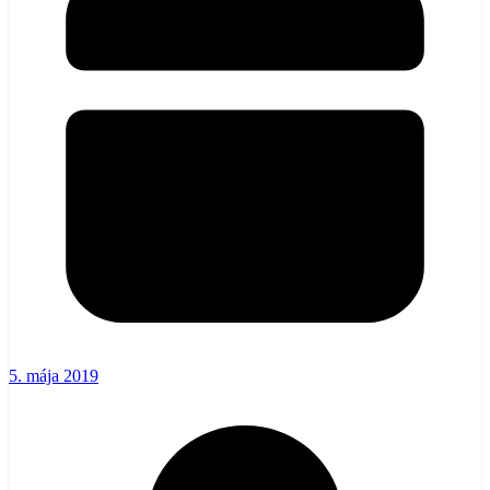
5. mája 2019