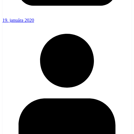
19. januára 2020