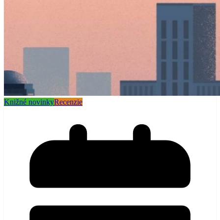
Knižné novinky
Recenzie