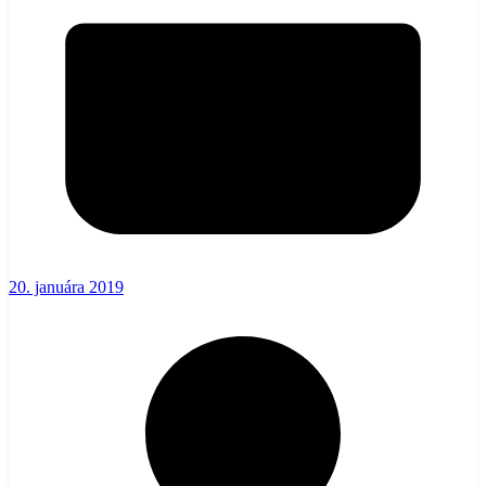
20. januára 2019