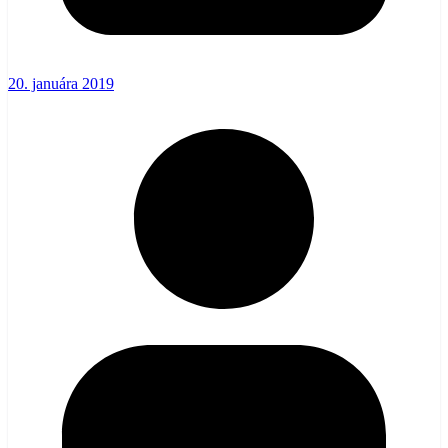
20. januára 2019