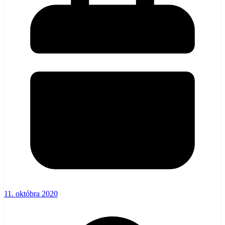
11. októbra 2020