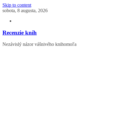
Skip to content
sobota, 8 augusta, 2026
Recenzie kníh
Nezávislý názor vášnivého knihomoľa