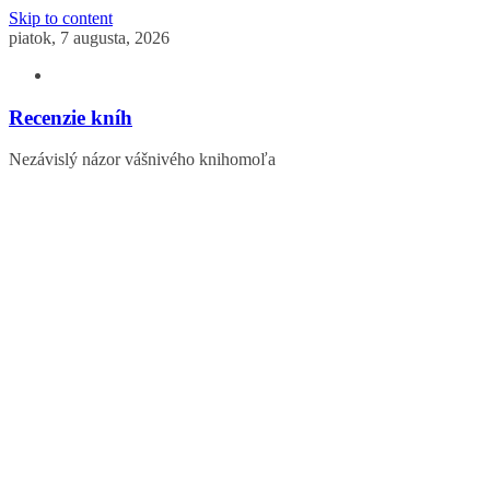
Skip to content
piatok, 7 augusta, 2026
Recenzie kníh
Nezávislý názor vášnivého knihomoľa