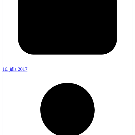
16. júla 2017