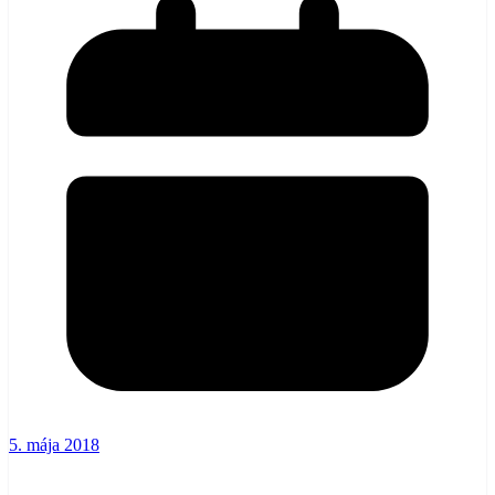
5. mája 2018