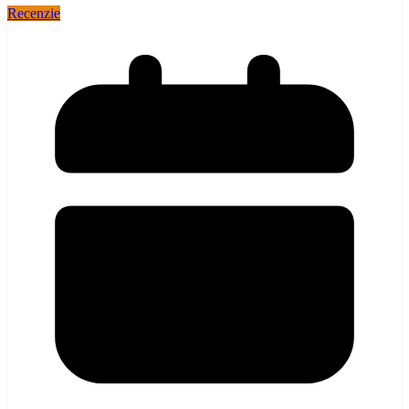
Recenzie