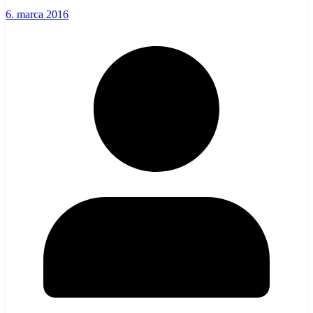
6. marca 2016