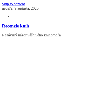
Skip to content
nedeľa, 9 augusta, 2026
Recenzie kníh
Nezávislý názor vášnivého knihomoľa