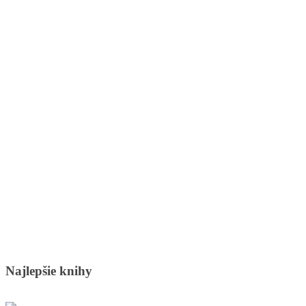
Najlepšie knihy