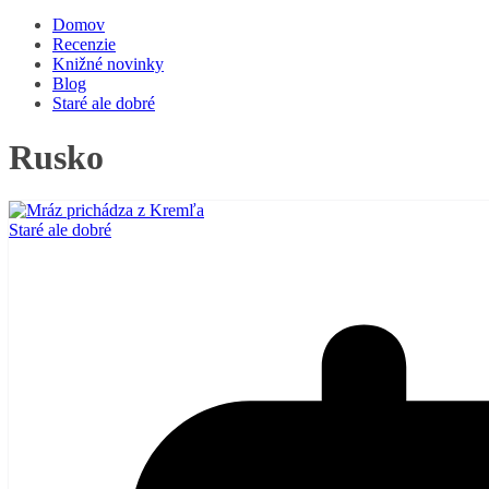
Domov
Recenzie
Knižné novinky
Blog
Staré ale dobré
Rusko
Staré ale dobré