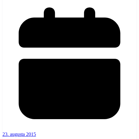
23. augusta 2015