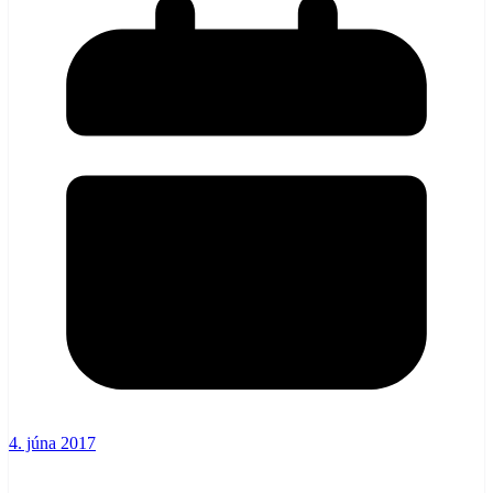
4. júna 2017