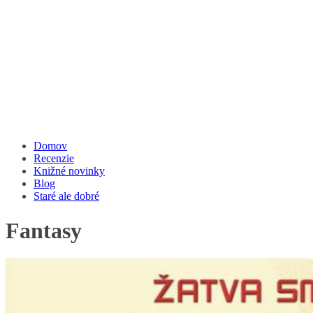
Domov
Recenzie
Knižné novinky
Blog
Staré ale dobré
Fantasy