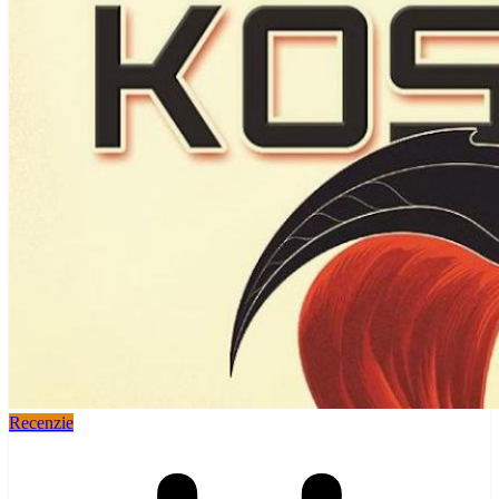
Recenzie