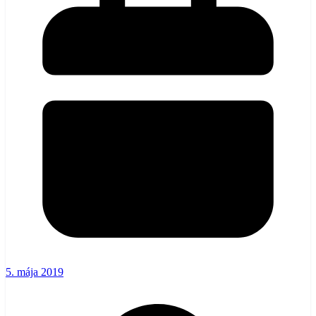
5. mája 2019