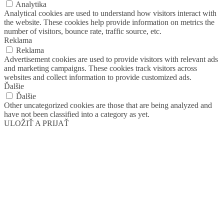
Analytika
Analytical cookies are used to understand how visitors interact with
the website. These cookies help provide information on metrics the
number of visitors, bounce rate, traffic source, etc.
Reklama
Reklama
Advertisement cookies are used to provide visitors with relevant ads
and marketing campaigns. These cookies track visitors across
websites and collect information to provide customized ads.
Ďalšie
Ďalšie
Other uncategorized cookies are those that are being analyzed and
have not been classified into a category as yet.
ULOŽIŤ A PRIJAŤ