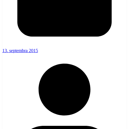
13. septembra 2015