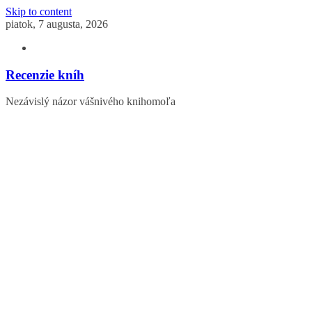
Skip to content
piatok, 7 augusta, 2026
Recenzie kníh
Nezávislý názor vášnivého knihomoľa