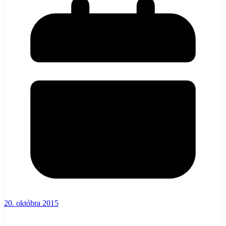
20. októbra 2015