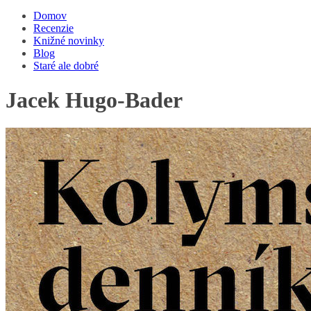
Domov
Recenzie
Knižné novinky
Blog
Staré ale dobré
Jacek Hugo-Bader