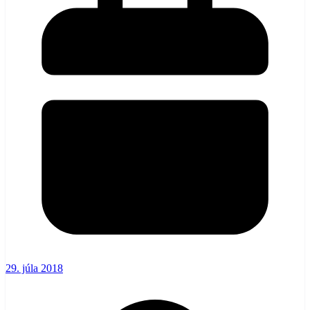
29. júla 2018