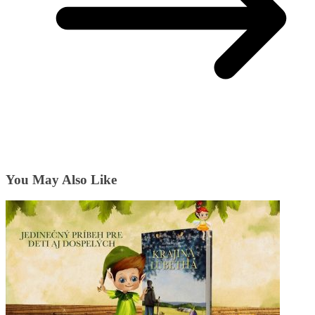
You May Also Like