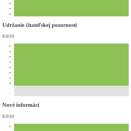
Udržanie čitateľskej pozornosti
8.0/10
Nové informáci
8.0/10