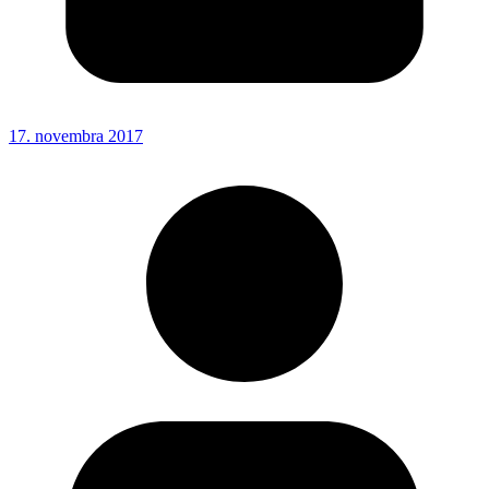
17. novembra 2017