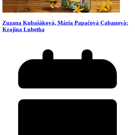
Zuzana Kubašáková, Mária Papačová Cabanová:
Krajina Lubetha