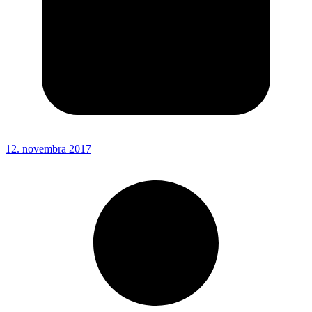
12. novembra 2017