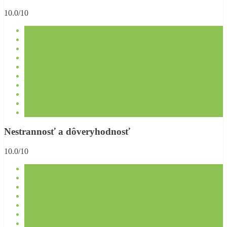
10.0/10
Nestrannosť a dôveryhodnosť
10.0/10