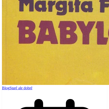
Blog
Staré ale dobré