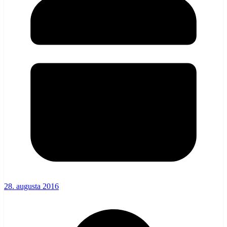
28. augusta 2016