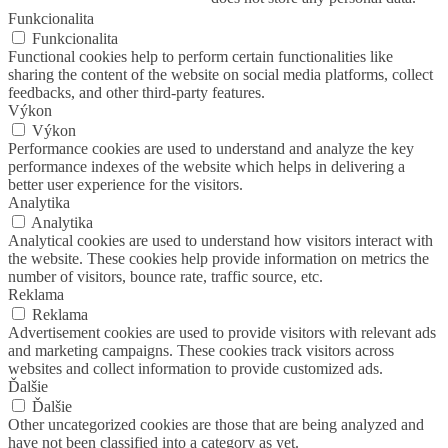
Funkcionalita
Funkcionalita
Functional cookies help to perform certain functionalities like
sharing the content of the website on social media platforms, collect
feedbacks, and other third-party features.
Výkon
Výkon
Performance cookies are used to understand and analyze the key
performance indexes of the website which helps in delivering a
better user experience for the visitors.
Analytika
Analytika
Analytical cookies are used to understand how visitors interact with
the website. These cookies help provide information on metrics the
number of visitors, bounce rate, traffic source, etc.
Reklama
Reklama
Advertisement cookies are used to provide visitors with relevant ads
and marketing campaigns. These cookies track visitors across
websites and collect information to provide customized ads.
Ďalšie
Ďalšie
Other uncategorized cookies are those that are being analyzed and
have not been classified into a category as yet.