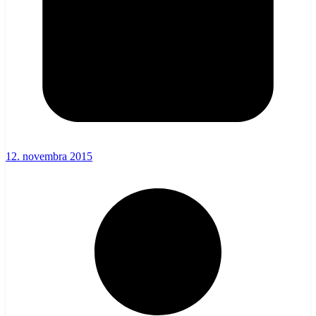
12. novembra 2015