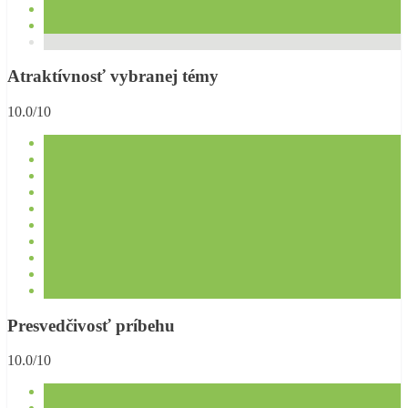
Atraktívnosť vybranej témy
10.0/10
Presvedčivosť príbehu
10.0/10