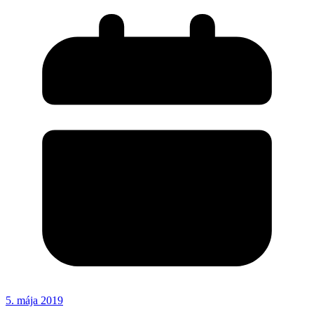
5. mája 2019