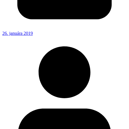
26. januára 2019