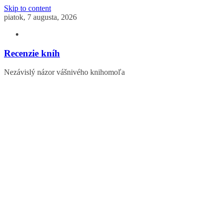
Skip to content
piatok, 7 augusta, 2026
Recenzie kníh
Nezávislý názor vášnivého knihomoľa