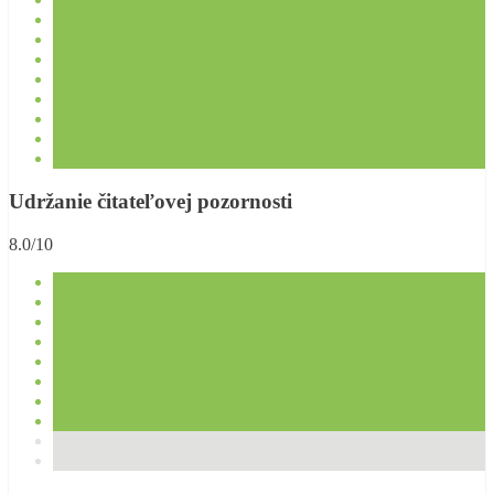
Udržanie čitateľovej pozornosti
8.0/10