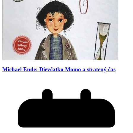
Michael Ende: Dievčatko Momo a stratený čas