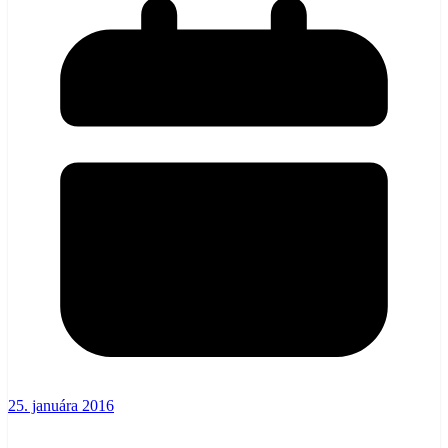
25. januára 2016