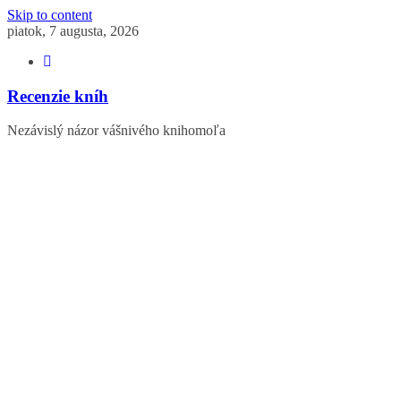
Skip to content
piatok, 7 augusta, 2026
Recenzie kníh
Nezávislý názor vášnivého knihomoľa