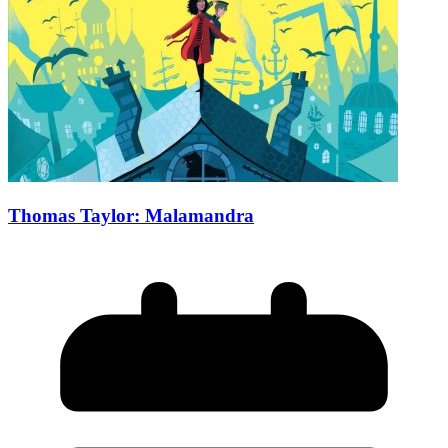
Thomas Taylor: Malamandra