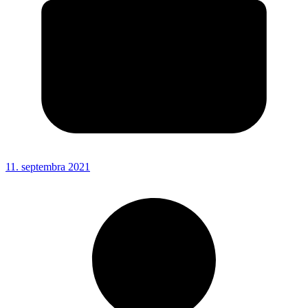
11. septembra 2021