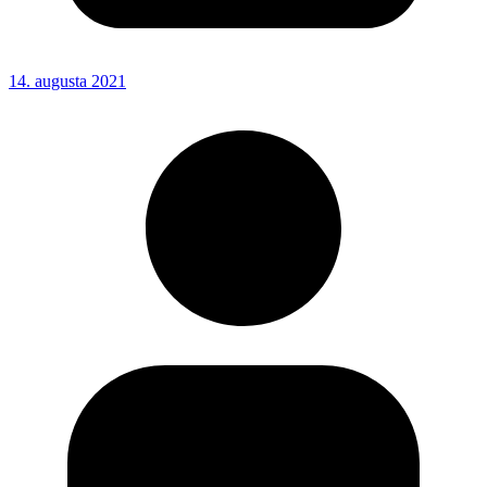
14. augusta 2021