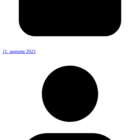
11. augusta 2021