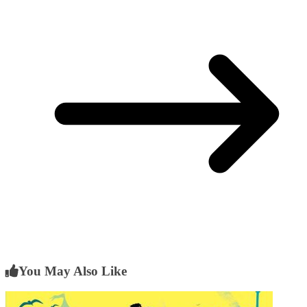
You May Also Like