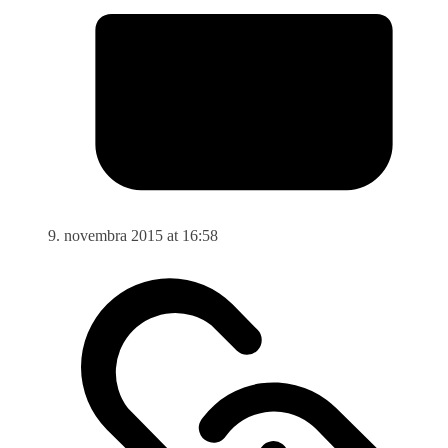
9. novembra 2015 at 16:58