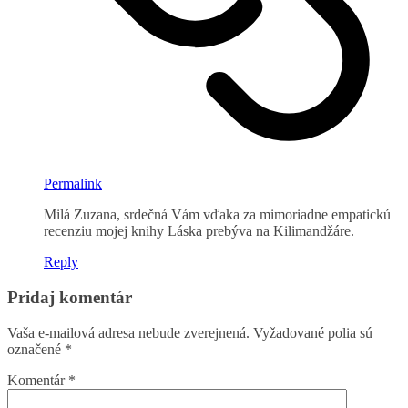
Permalink
Milá Zuzana, srdečná Vám vďaka za mimoriadne empatickú
recenziu mojej knihy Láska prebýva na Kilimandžáre.
Reply
Pridaj komentár
Vaša e-mailová adresa nebude zverejnená.
Vyžadované polia sú
označené
*
Komentár
*