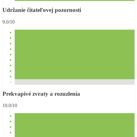
Udržanie čitateľovej pozornosti
9.0/10
Prekvapivé zvraty a rozuzlenia
10.0/10