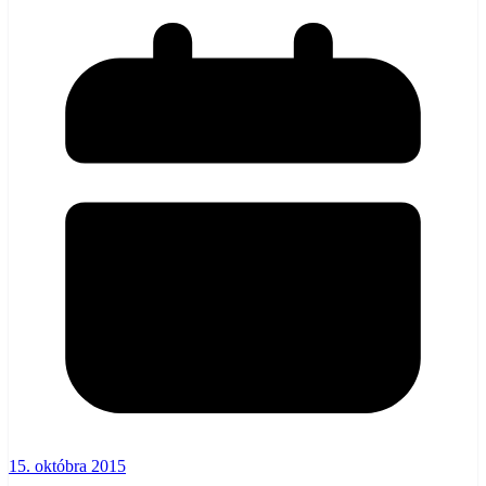
15. októbra 2015