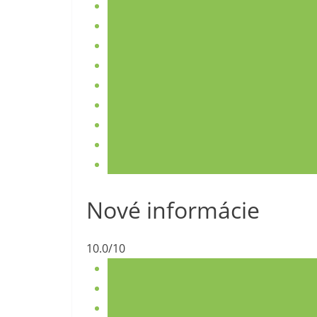
Nové informácie
10.0/10