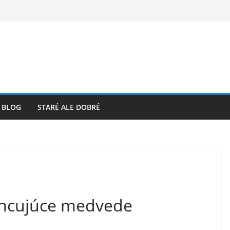
BLOG
STARÉ ALE DOBRÉ
ancujúce medvede