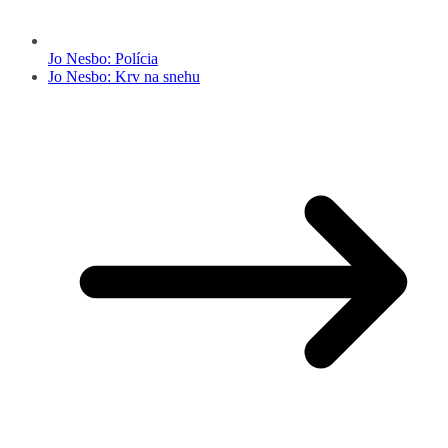
Jo Nesbo: Polícia
Jo Nesbo: Krv na snehu