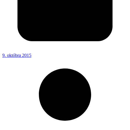
9. októbra 2015