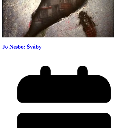
Jo Nesbo: Šváby