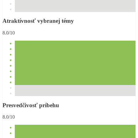
Atraktívnosť vybranej témy
8.0/10
Presvedčivosť príbehu
8.0/10