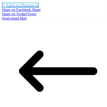
Kúpiť na Martinus.sk
Share on Facebook
Share
Share on Twitter
Tweet
Send email
Mail