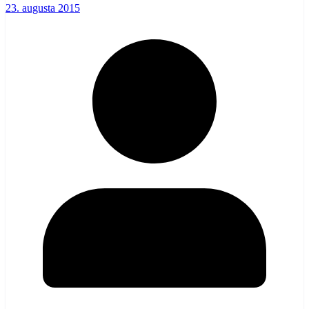
23. augusta 2015