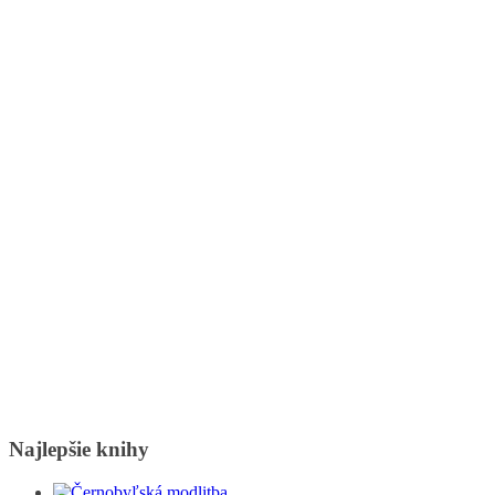
Najlepšie knihy