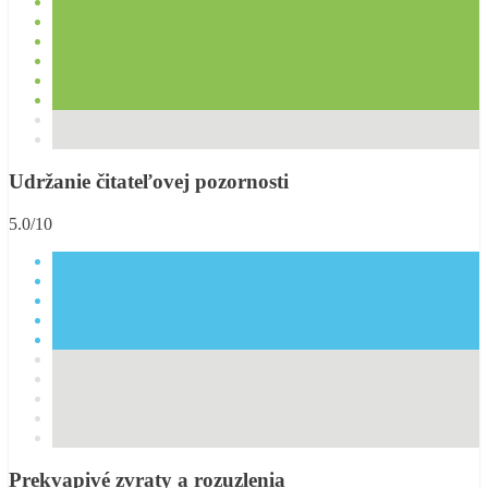
Udržanie čitateľovej pozornosti
5.0/10
Prekvapivé zvraty a rozuzlenia