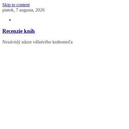
Skip to content
piatok, 7 augusta, 2026
Recenzie kníh
Nezávislý názor vášnivého knihomoľa