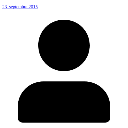
23. septembra 2015