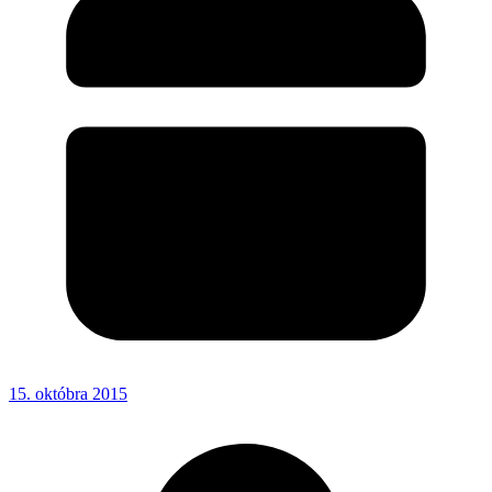
15. októbra 2015