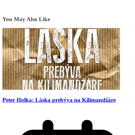
You May Also Like
Peter Holka: Láska prebýva na Kilimandžáre