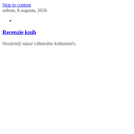
Skip to content
sobota, 8 augusta, 2026
Recenzie kníh
Nezávislý názor vášnivého knihomoľa