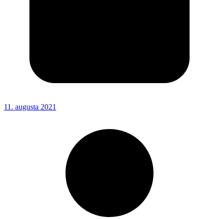
11. augusta 2021