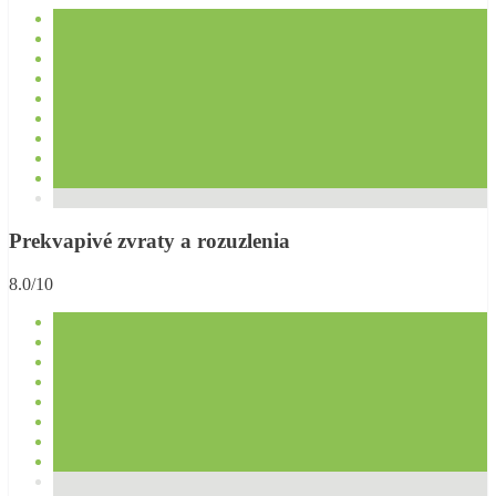
Prekvapivé zvraty a rozuzlenia
8.0/10