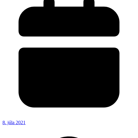
8. júla 2021