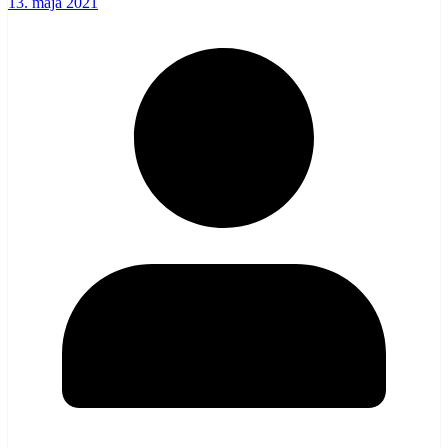
13. mája 2021