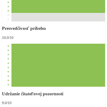
Presvedčivosť príbehu
10.0/10
Udržanie čitateľovej pozornosti
9.0/10