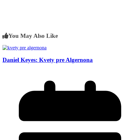
You May Also Like
Daniel Keyes: Kvety pre Algernona