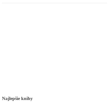
Najlepšie knihy