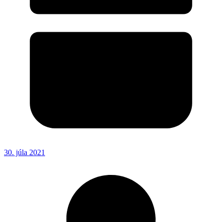
30. júla 2021