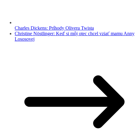
Charles Dickens: Príhody Olivera Twista
Christine Nöstlinger: Keď si môj otec chcel vziať mamu Anny
Lososovej