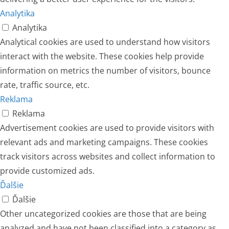
Analytika
Analytika
Analytical cookies are used to understand how visitors
interact with the website. These cookies help provide
information on metrics the number of visitors, bounce
rate, traffic source, etc.
Reklama
Reklama
Advertisement cookies are used to provide visitors with
relevant ads and marketing campaigns. These cookies
track visitors across websites and collect information to
provide customized ads.
Ďalšie
Ďalšie
Other uncategorized cookies are those that are being
analyzed and have not been classified into a category as