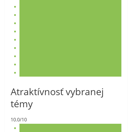
Atraktívnosť vybranej
témy
10.0/10