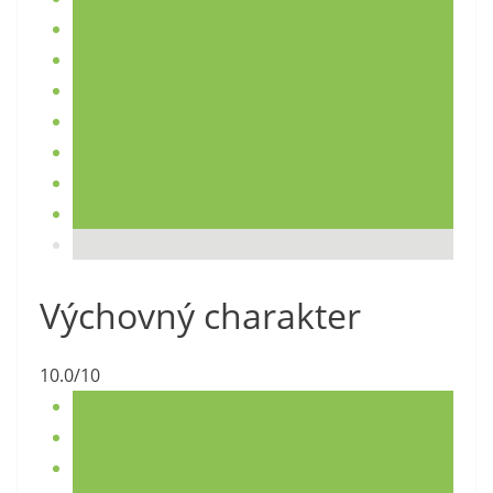
Výchovný charakter
10.0/10