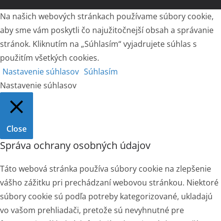
Na našich webových stránkach používame súbory cookie,
aby sme vám poskytli čo najužitočnejší obsah a správanie
stránok. Kliknutím na „Súhlasím“ vyjadrujete súhlas s
použitím všetkých cookies.
Nastavenie súhlasov
Súhlasím
Nastavenie súhlasov
Close
Správa ochrany osobných údajov
Táto webová stránka používa súbory cookie na zlepšenie
vášho zážitku pri prechádzaní webovou stránkou. Niektoré
súbory cookie sú podľa potreby kategorizované, ukladajú
vo vašom prehliadači, pretože sú nevyhnutné pre