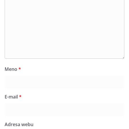
Meno
*
E-mail
*
Adresa webu