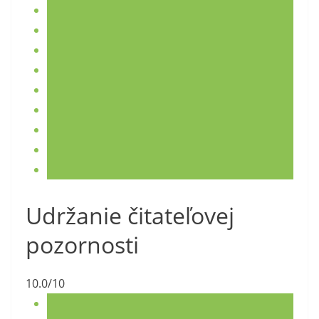
Udržanie čitateľovej
pozornosti
10.0/10