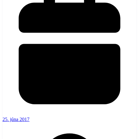
25. júna 2017