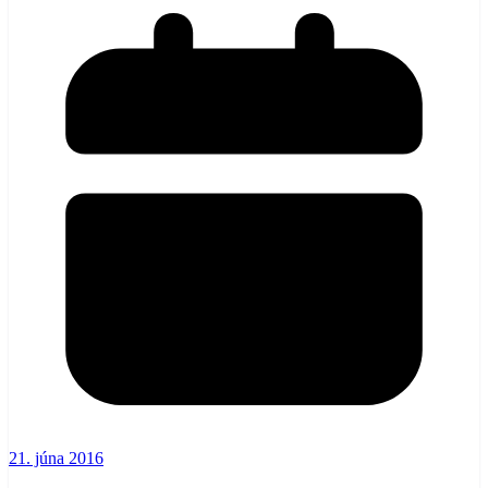
21. júna 2016