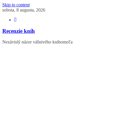
Skip to content
sobota, 8 augusta, 2026
Recenzie kníh
Nezávislý názor vášnivého knihomoľa