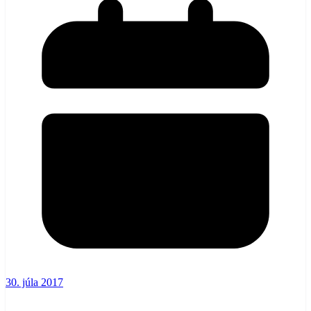
30. júla 2017