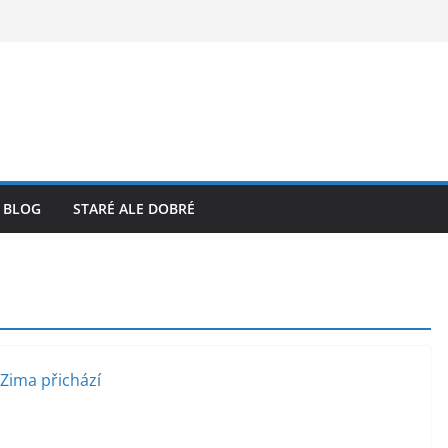
BLOG
STARÉ ALE DOBRÉ