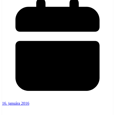
16. januára 2016