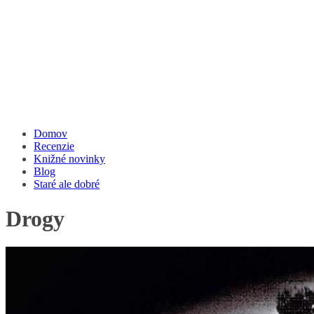
Domov
Recenzie
Knižné novinky
Blog
Staré ale dobré
Drogy