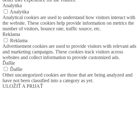
Analytika
Analytika
Analytical cookies are used to understand how visitors interact with
the website. These cookies help provide information on metrics the
number of visitors, bounce rate, traffic source, etc.
Reklama
Reklama
Advertisement cookies are used to provide visitors with relevant ads
and marketing campaigns. These cookies track visitors across
websites and collect information to provide customized ads.
Ďalšie
Ďalšie
Other uncategorized cookies are those that are being analyzed and
have not been classified into a category as yet.
ULOŽIŤ A PRIJAŤ