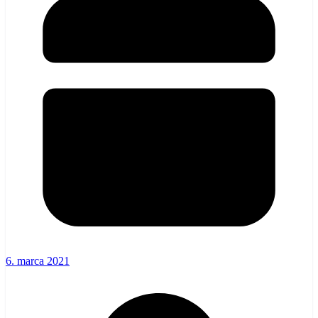
6. marca 2021